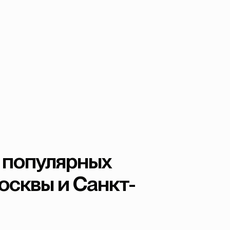
 популярных
осквы и Санкт-