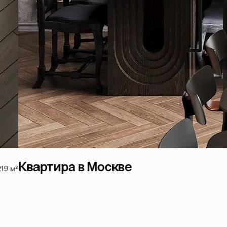
Квартира в Москве
19 м²