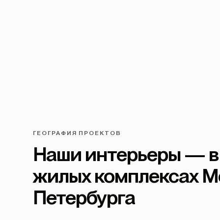
ГЕОГРАФИЯ ПРОЕКТОВ
Наши интерьеры — в
жилых комплексах М
Петербурга