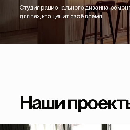
Студия рационального дизайна, ремон
для тех, кто ценит своё время.
Наши
проект