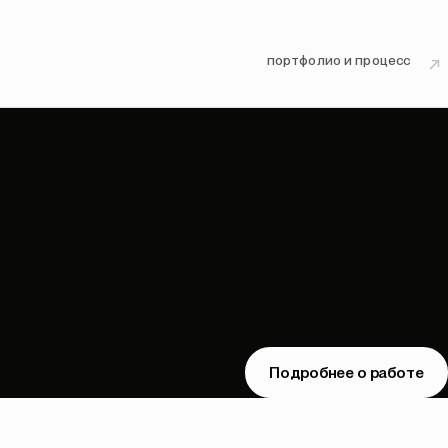
портфолио и процесс
↗
Подробнее о работе