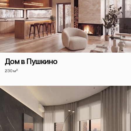
Дом в Пушкино
230 м²