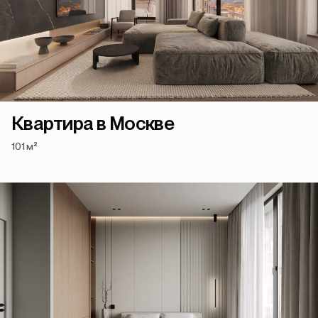
Квартира в Москве
101 м²