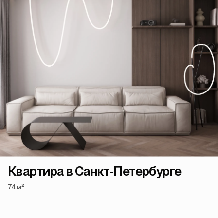
Квартира в Санкт-Петербурге
74 м²