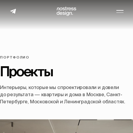
ПОРТФОЛИО
Проекты
Интерьеры, которые мы спроектировали и довели
до результата — квартиры и дома в Москве, Санкт-
Петербурге, Московской и Ленинградской областях.