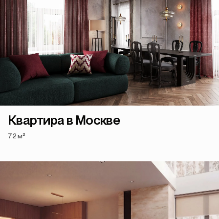
Квартира в Москве
72 м²