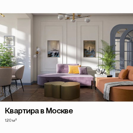
Квартира в Москве
120 м²