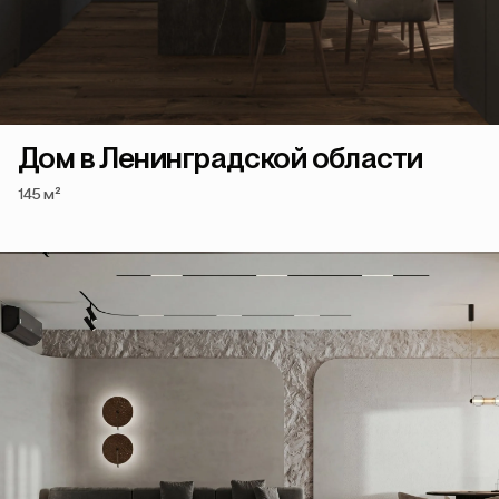
Дом в Ленинградской области
145 м²