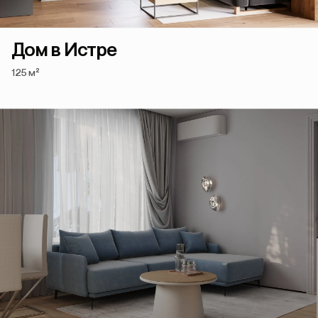
Дом в Истре
125 м²