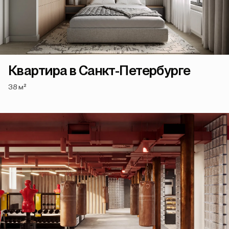
Квартира в Санкт-Петербурге
38 м²