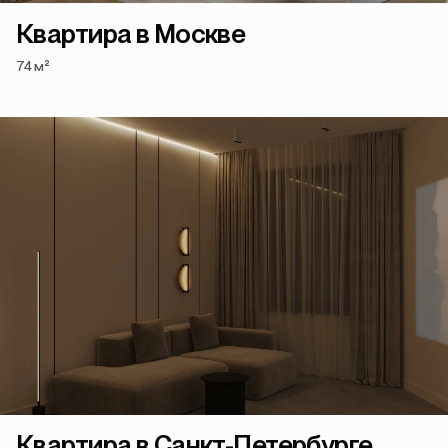
Квартира в Москве
74 м²
Квартира в Санкт-Петербурге