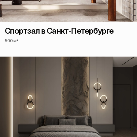
Спортзал в Санкт-Петербурге
500 м²