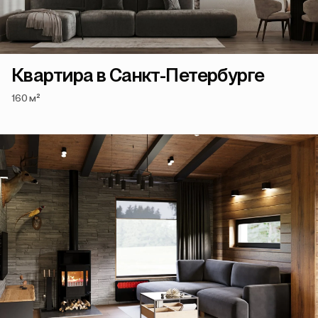
Квартира в Санкт-Петербурге
160 м²