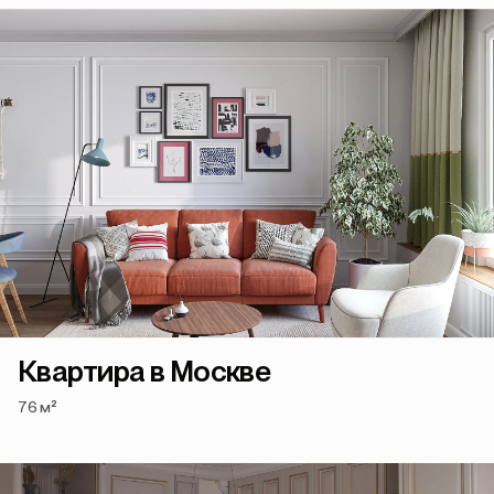
Квартира в Москве
76 м²