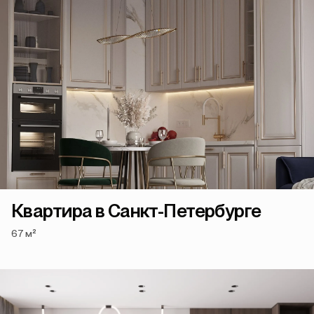
Квартира в Санкт-Петербурге
67 м²