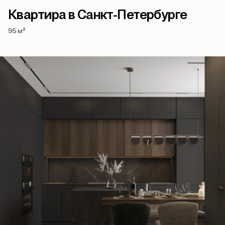
Квартира в Санкт-Петербурге
95 м²