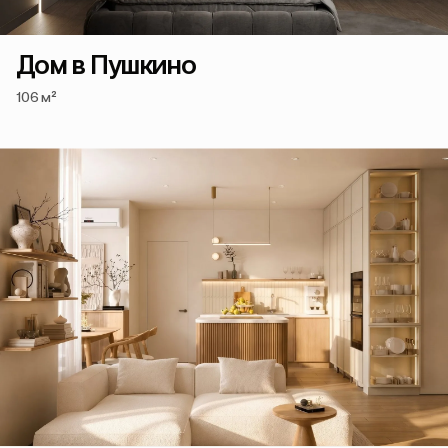
Дом в Пушкино
106 м²