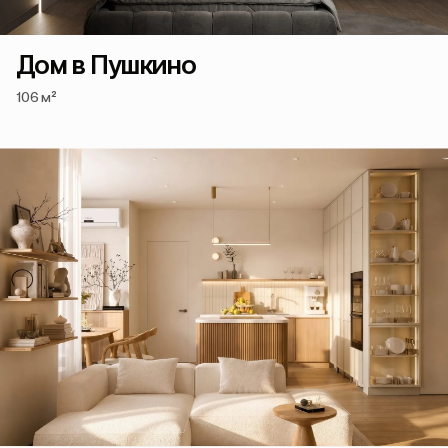
Дом в Пушкино
106 м²