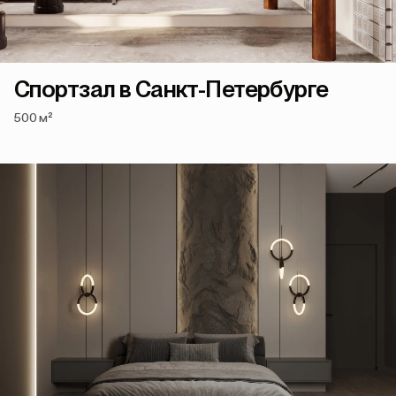
Спортзал в Санкт-Петербурге
500 м²