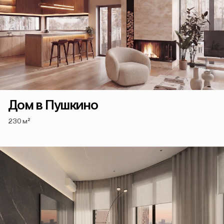
Дом в Пушкино
230 м²