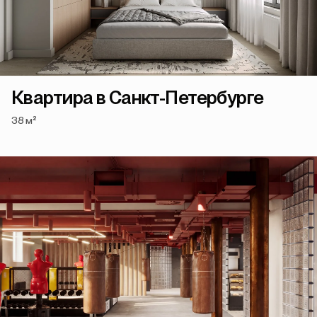
Квартира в Санкт-Петербурге
38 м²