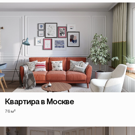
Квартира в Москве
76 м²