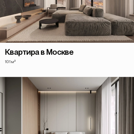
Квартира в Москве
101 м²