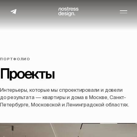
ПОРТФОЛИО
Проекты
Интерьеры, которые мы спроектировали и довели
до результата — квартиры и дома в Москве, Санкт-
Петербурге, Московской и Ленинградской областях.