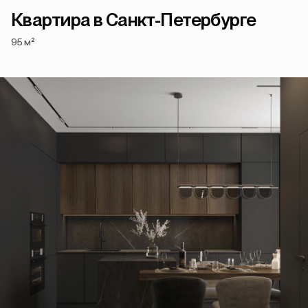
Квартира в Санкт-Петербурге
95 м²