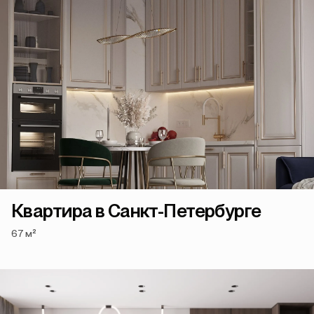
Квартира в Санкт-Петербурге
67 м²