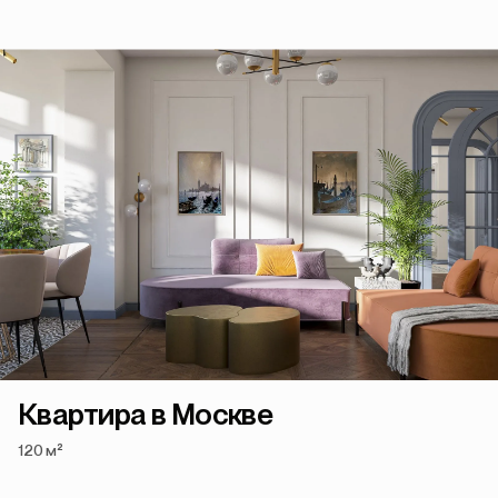
Квартира в Москве
120 м²