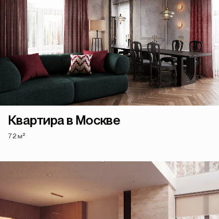
Квартира в Москве
72 м²