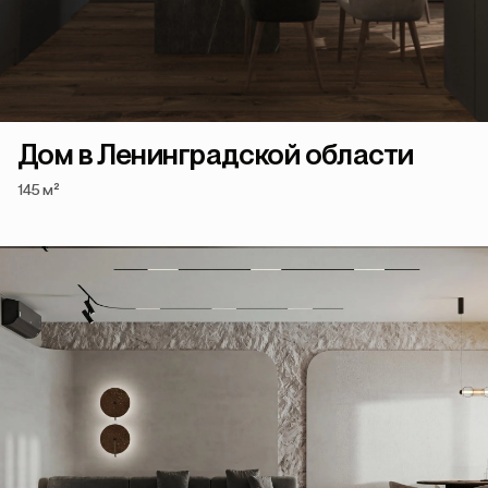
Дом в Ленинградской области
145 м²