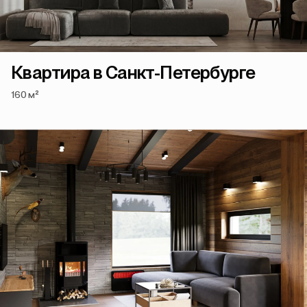
Квартира в Санкт-Петербурге
160 м²