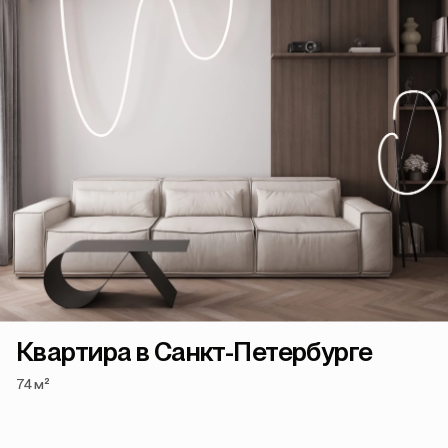
Квартира в Санкт-Петербурге
74 м²