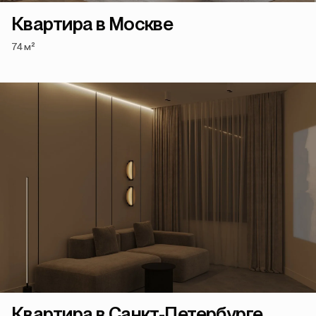
Квартира в Москве
74 м²
Квартира в Санкт-Петербурге