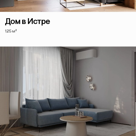
Дом в Истре
125 м²