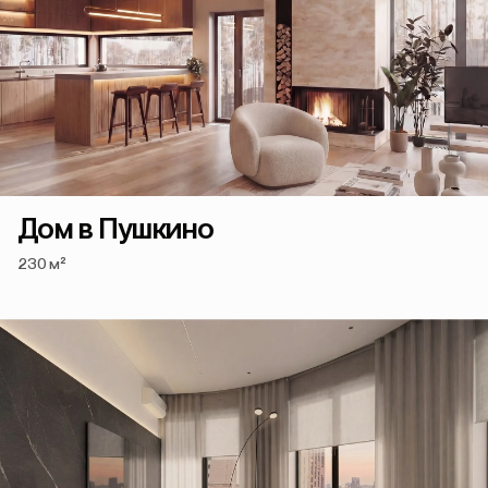
Дом в Пушкино
230 м²