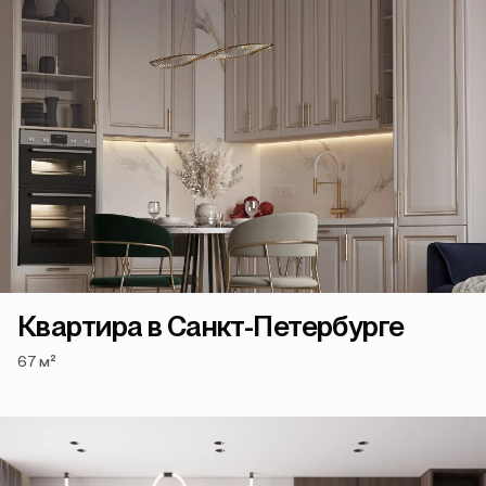
Квартира в Санкт-Петербурге
67 м²