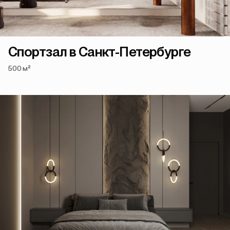
Спортзал в Санкт-Петербурге
500 м²