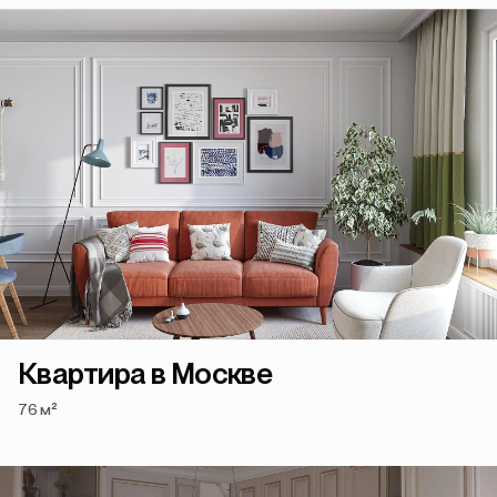
Квартира в Москве
76 м²