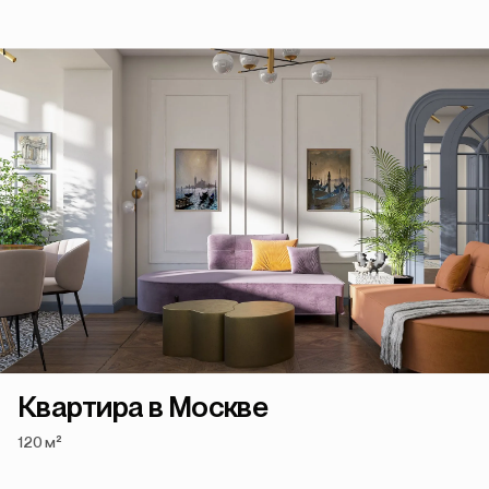
Квартира в Москве
120 м²