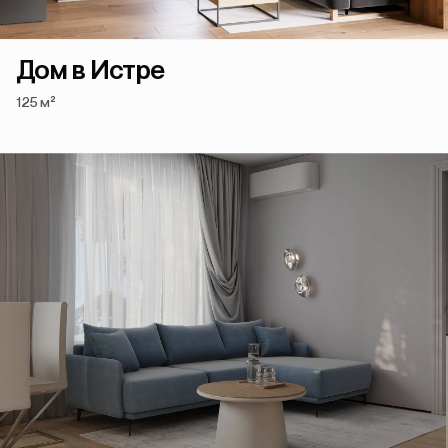
Дом в Истре
125 м²