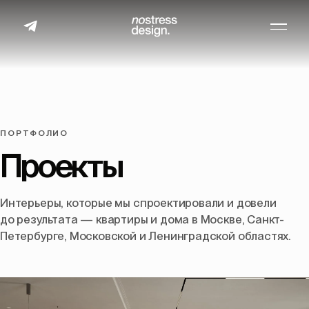
ПОРТФОЛИО
Проекты
Интерьеры, которые мы спроектировали и довели
до результата — квартиры и дома в Москве, Санкт-
Петербурге, Московской и Ленинградской областях.