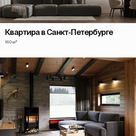
Квартира в Санкт-Петербурге
160 м²