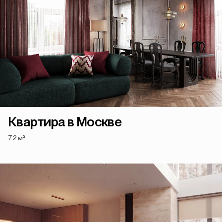
Квартира в Москве
72 м²