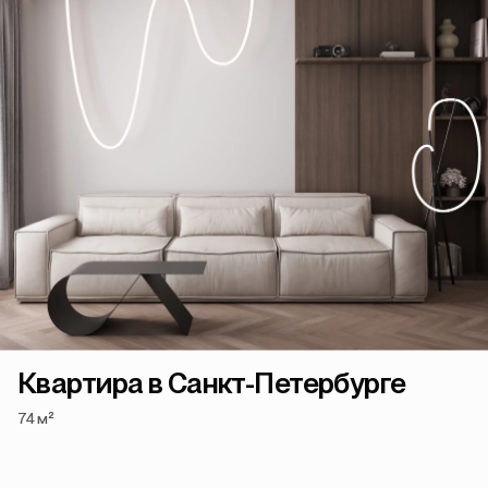
Квартира в Санкт-Петербурге
74 м²