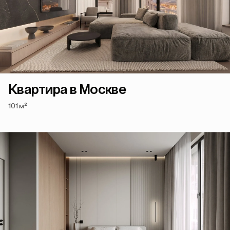
Квартира в Москве
101 м²