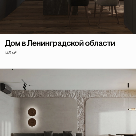
Дом в Ленинградской области
145 м²