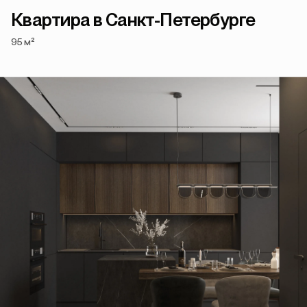
Квартира в Санкт-Петербурге
95 м²