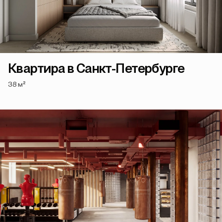
Квартира в Санкт-Петербурге
38 м²