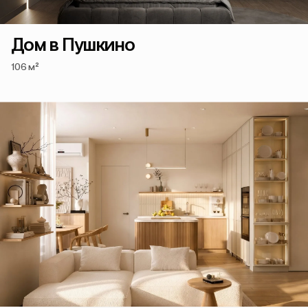
Дом в Пушкино
106 м²