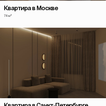
Квартира в Москве
74 м²
Квартира в Санкт-Петербурге